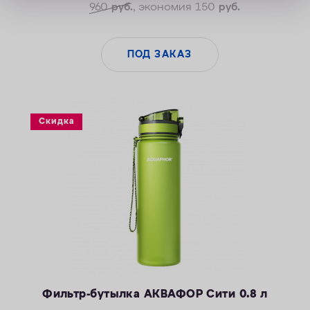
Надежность корпуса
960
руб.
, экономия 150
руб.
Безопасные материалы
ПОД ЗАКАЗ
Скидка
Фильтр-бутылка АКВАФОР Сити 0.8 л