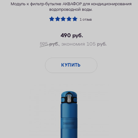
Модуль к фильтр-бутылке АКВАФОР для кондиционирования
водопроводной воды.
1 отзыв
490
руб.
595
руб.
, экономия 105
руб.
КУПИТЬ