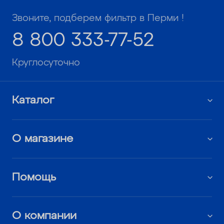
Звоните, подберем фильтр в Перми !
8 800 333-77-52
Круглосуточно
Каталог
О магазине
Помощь
О компании