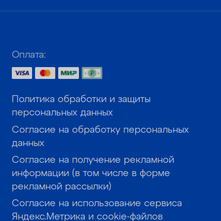
Оплата:
Политика обработки и защиты
персональных данных
Согласие на обработку персональных
данных
Согласие на получение рекламной
информации (в том числе в форме
рекламной рассылки)
Согласие на использование сервиса
Яндекс.Метрика и cookie-файлов