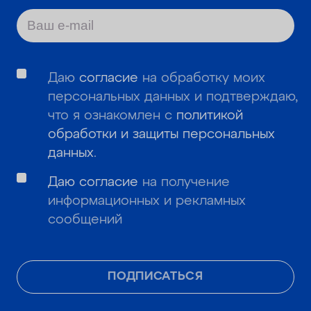
Даю
согласие
на обработку моих
персональных данных и подтверждаю,
что я ознакомлен с
политикой
обработки и защиты персональных
данных
.
Даю согласие
на получение
информационных и рекламных
сообщений
ПОДПИСАТЬСЯ