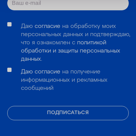
Даю
согласие
на обработку моих
персональных данных и подтверждаю,
что я ознакомлен с
политикой
обработки и защиты персональных
данных
.
Даю согласие
на получение
информационных и рекламных
сообщений
ПОДПИСАТЬСЯ