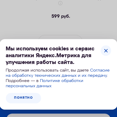
599
руб.
КУПИТЬ
Мы используем cookies и сервис
аналитики Яндекс.Метрика для
улучшения работы сайта.
Продолжая использовать сайт, вы даете
Согласие
на обработку технических данных и их передачу
.
Подробнее — в
Политике обработки
Корзина №
140-023
персональных данных
ПОНЯТНО
Узнайте первым о новинках и новостях: