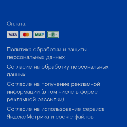
Оплата:
Политика обработки и защиты
персональных данных
Согласие на обработку персональных
данных
Согласие на получение рекламной
информации (в том числе в форме
рекламной рассылки)
Согласие на использование сервиса
Яндекс.Метрика и cookie-файлов