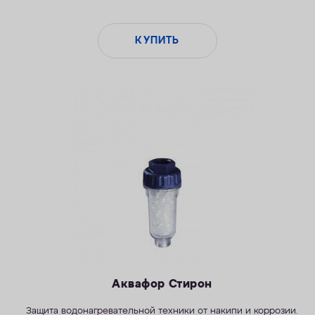
КУПИТЬ
Аквафор Стирон
Защита водонагревательной техники от накипи и коррозии.