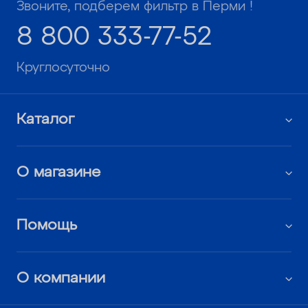
Звоните, подберем фильтр в Перми !
8 800 333-77-52
Круглосуточно
Каталог
О магазине
Помощь
О компании