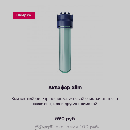
ОПЛАТА
Скидка
КОНТАКТЫ
Аквафор Slim
Компактный фильтр для механической очистки от песка,
ржавчины, ила и других примесей
590
руб.
690
руб.
, экономия 100
руб.