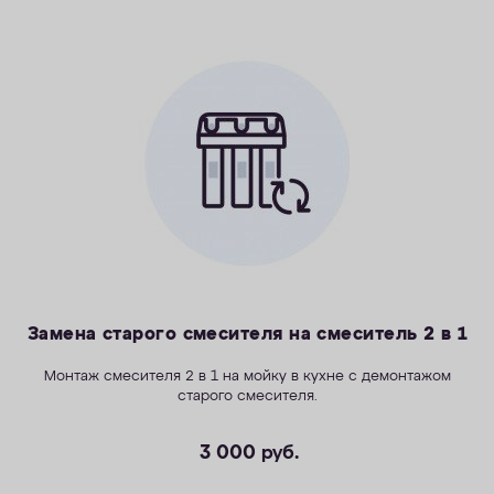
Замена старого смесителя на смеситель 2 в 1
Монтаж смесителя 2 в 1 на мойку в кухне с демонтажом
старого смесителя.
3 000
руб.