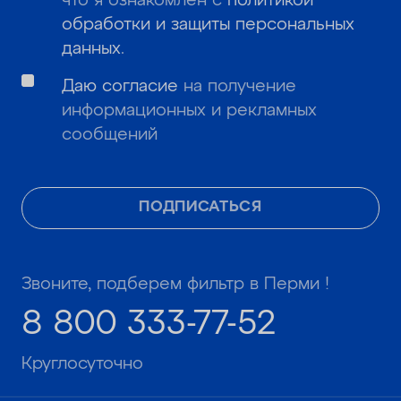
что я ознакомлен с
политикой
обработки и защиты персональных
данных
.
Даю согласие
на получение
информационных и рекламных
сообщений
ПОДПИСАТЬСЯ
Звоните, подберем фильтр в Перми !
8 800 333-77-52
Круглосуточно