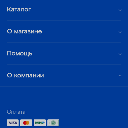
Каталог
О магазине
Помощь
О компании
Оплата: