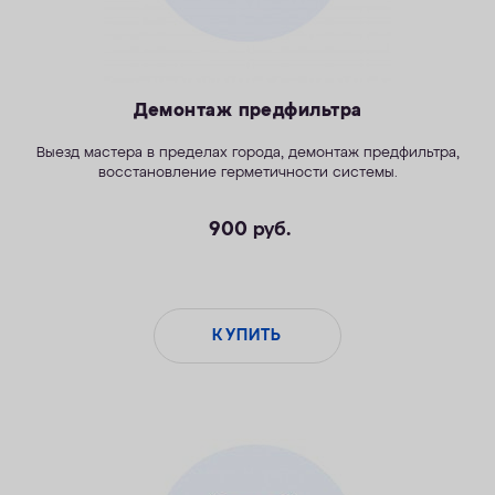
Демонтаж предфильтра
Выезд мастера в пределах города, демонтаж предфильтра,
восстановление герметичности системы.
900
руб.
КУПИТЬ