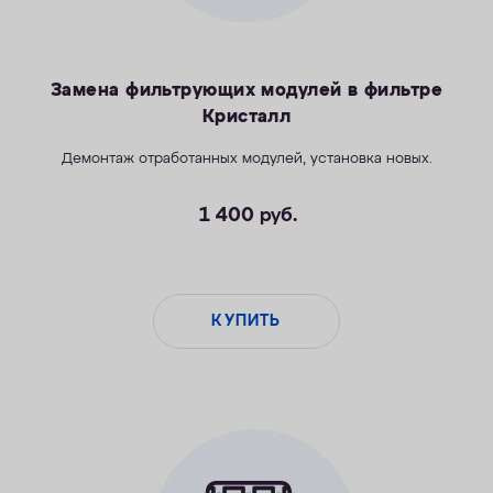
Замена фильтрующих модулей в фильтре
Кристалл
Демонтаж отработанных модулей, установка новых.
1 400
руб.
КУПИТЬ