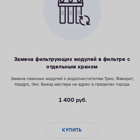
Замена фильтрующих модулей в фильтре с
отдельным краном
Замена сменных модулей к водоочистителям Трио, Фаворит,
Квадро, Эко. Выезд мастера на адрес в пределах города
входит в стоимость услуги.
1 400
руб.
КУПИТЬ