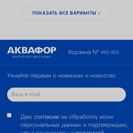
ПОКАЗАТЬ ВСЕ ВАРИАНТЫ
Корзина №
990-953
Узнайте первым о новинках и новостях:
Даю
согласие
на обработку моих
персональных данных и подтверждаю,