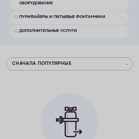
ОБОРУДОВАНИЕ
ОПЛАТА
ПУРИФАЙЕРЫ И ПИТЬЕВЫЕ ФОНТАНЧИКИ
КОНТАКТЫ
ДОПОЛНИТЕЛЬНЫЕ УСЛУГИ
СНАЧАЛА ПОПУЛЯРНЫЕ