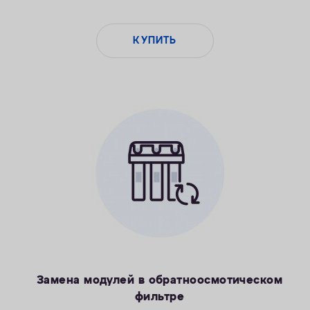
КУПИТЬ
Замена модулей в обратноосмотическом
фильтре