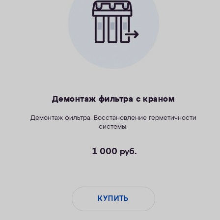
Демонтаж фильтра с краном
Демонтаж фильтра. Восстановление герметичности
системы.
1 000
руб.
КУПИТЬ