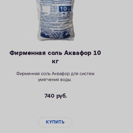
Фирменная соль Аквафор 10
кг
Фирменная соль Аквафор для систем
умягчения воды.
740
руб.
КУПИТЬ