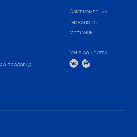
Сайт компании
Технологии
Магазины
Мы в соц.сетях:
оре продавца