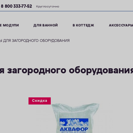
8 800 333-77-52
Круглосуточно
Е МОДУЛИ
ДЛЯ ВАННОЙ
В КОТТЕДЖ
АКСЕССУАР
Ы ДЛЯ ЗАГОРОДНОГО ОБОРУДОВАНИЯ
я загородного оборудовани
Скидка