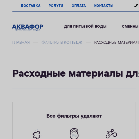
ДОСТАВКА
УСЛУГИ
ОПЛАТА
КОНТАКТЫ
ДЛЯ ПИТЬЕВОЙ ВОДЫ
СМЕННЫ
ГЛАВНАЯ
ФИЛЬТРЫ В КОТТЕДЖ
РАСХОДНЫЕ МАТЕРИАЛ
Расходные материалы дл
Все фильтры удаляют