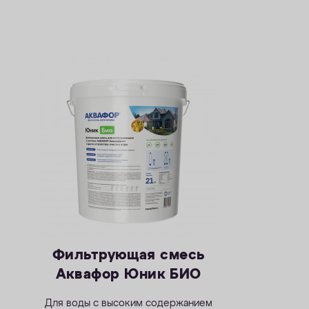
Фильтрующая смесь
Аквафор Юник БИО
Для воды с высоким содержанием