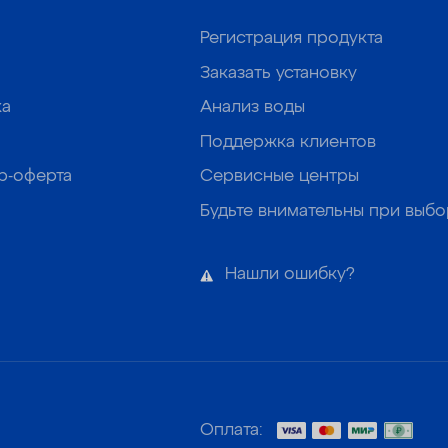
Регистрация продукта
Заказать установку
ка
Анализ воды
Поддержка клиентов
р-оферта
Сервисные центры
Будьте внимательны при выб
Нашли ошибку?
Оплата: