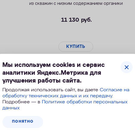
из скважин с низким содержанием органики
11 130
руб.
КУПИТЬ
Мы используем cookies и сервис
аналитики Яндекс.Метрика для
улучшения работы сайта.
Продолжая использовать сайт, вы даете
Согласие на
обработку технических данных и их передачу
.
Подробнее — в
Политике обработки персональных
данных
ПОНЯТНО