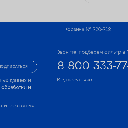
Корзина №
920-912
Звоните, подберем фильтр в 
8 800 333-77
ПОДПИСАТЬСЯ
Круглосуточно
ных данных и
 обработки и
х и рекламных