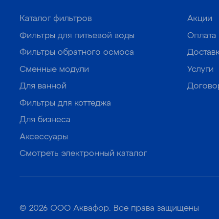
Каталог фильтров
Акции
Фильтры для питьевой воды
Оплата
Фильтры обратного осмоса
Достав
Сменные модули
Услуги
Для ванной
Догово
Фильтры для коттеджа
Для бизнеса
Аксессуары
Смотреть электронный каталог
© 2026 ООО Аквафор. Все права защищены