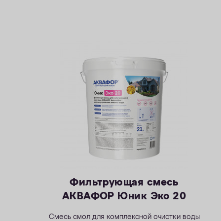
Фильтрующая смесь
АКВАФОР Юник Эко 20
Смесь смол для комплексной очистки воды