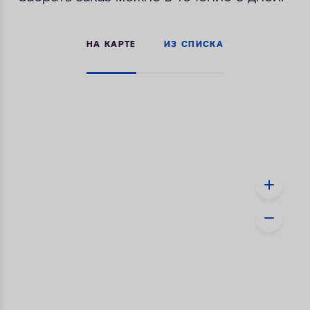
ДОСТАВКА
НА КАРТЕ
ИЗ СПИСКА
УСЛУГИ
ОПЛАТА
КОНТАКТЫ