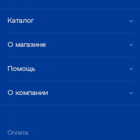
Каталог
О магазине
Помощь
О компании
Оплата: