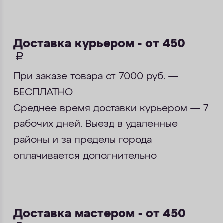
Доставка курьером - от 450
руб.
При заказе товара от 7000 руб. —
БЕСПЛАТНО
Среднее время доставки курьером — 7
рабочих дней. Выезд в удаленные
районы и за пределы города
оплачивается дополнительно
Доставка мастером - от 450