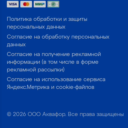
Политика обработки и защиты
персональных данных
Согласие на обработку персональных
данных
Согласие на получение рекламной
информации (в том числе в форме
рекламной рассылки)
Согласие на использование сервиса
Яндекс.Метрика и cookie-файлов
© 2026 ООО Аквафор. Все права защищены