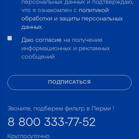
персональных данных и подтверждаю,
что я ознакомлен с
политикой
обработки и защиты персональных
данных
.
Даю согласие
на получение
информационных и рекламных
сообщений
ПОДПИСАТЬСЯ
Звоните, подберем фильтр в Перми !
8 800 333-77-52
Круглосуточно