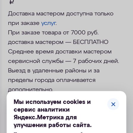
руб.
Доставка мастером доступна только
при заказе
услуг
.
При заказе товара от 7000 руб.
доставка мастером — БЕСПЛАТНО
Среднее время доставки мастером
сервисной службы — 7 рабочих дней.
Выезд в удаленные районы и за
пределы города оплачивается
дополнительно.
Мы используем cookies и
сервис аналитики
Яндекс.Метрика для
Доставка крупногабаритных
улучшения работы сайта.
товаров - от 1500
руб.