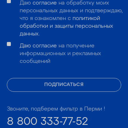
Даю
согласие
на обработку моих
персональных данных и подтверждаю,
что я ознакомлен с
политикой
обработки и защиты персональных
данных
.
Даю согласие
на получение
информационных и рекламных
сообщений
ПОДПИСАТЬСЯ
Звоните, подберем фильтр в Перми !
8 800 333-77-52