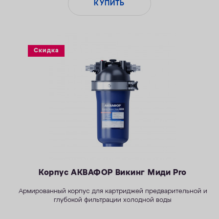
КУПИТЬ
Скидка
Корпус АКВАФОР Викинг Миди Pro
Армированный корпус для картриджей предварительной и
глубокой фильтрации холодной воды