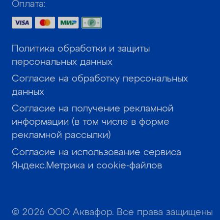
Оплата:
Политика обработки и защиты
персональных данных
Согласие на обработку персональных
данных
Согласие на получение рекламной
информации (в том числе в форме
рекламной рассылки)
Согласие на использование сервиса
Яндекс.Метрика и cookie-файлов
© 2026 ООО Аквафор. Все права защищены