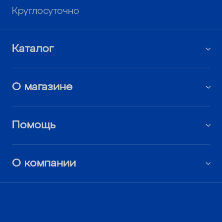
Круглосуточно
Каталог
О магазине
Помощь
О компании