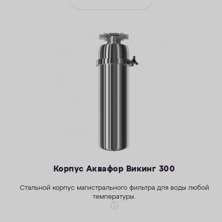
Корпус Аквафор Викинг 300
Стальной корпус магистрального фильтра для воды любой
температуры.