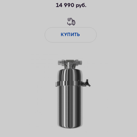
14 990
руб.
КУПИТЬ