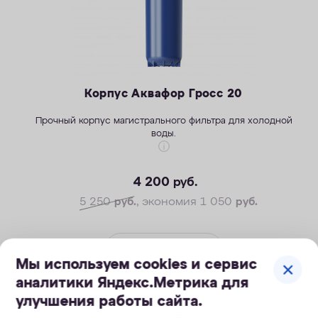
Корпус Аквафор Гросс 20
Прочный корпус магистрального фильтра для холодной
воды.
4 200
руб.
5 250
руб.
, экономия 1 050
руб.
КУПИТЬ
Мы используем cookies и сервис
аналитики Яндекс.Метрика для
улучшения работы сайта.