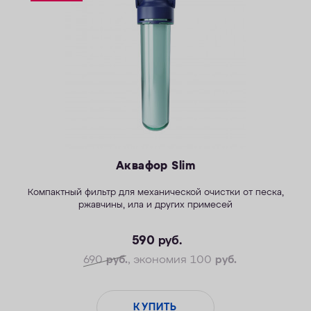
ОПЛАТА
КОНТАКТЫ
Аквафор Slim
Компактный фильтр для механической очистки от песка,
ржавчины, ила и других примесей
590
руб.
690
руб.
, экономия 100
руб.
КУПИТЬ