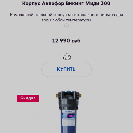
Корпус Аквафор Викинг Миди 300
Компактный стальной корпус магистрального фильтра для
воды любой температуры.
12 990
руб.
КУПИТЬ
Скидка