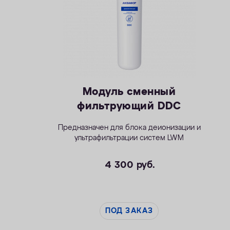
Модуль сменный
фильтрующий DDC
Предназначен для блока деионизации и
ультрафильтрации систем LWM
4 300
руб.
ПОД ЗАКАЗ