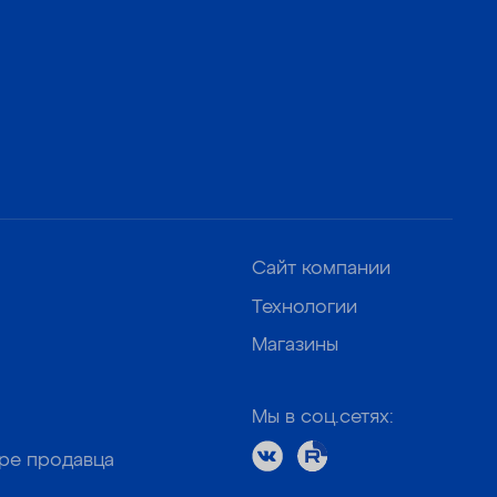
Сайт компании
Технологии
Магазины
Мы в соц.сетях:
оре продавца