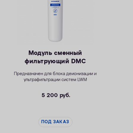
Модуль сменный
фильтрующий DMC
Предназначен для блока деионизации и
ультрафильтрации систем LWM
5 200
руб.
ПОД ЗАКАЗ