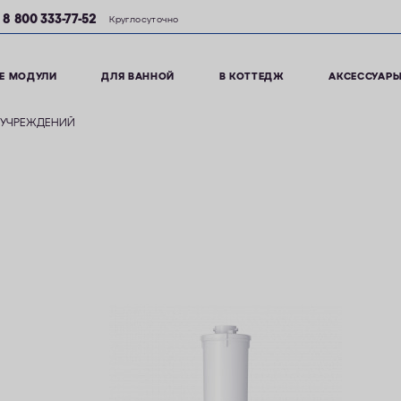
8 800 333-77-52
Круглосуточно
Е МОДУЛИ
ДЛЯ ВАННОЙ
В КОТТЕДЖ
АКСЕССУАР
 УЧРЕЖДЕНИЙ