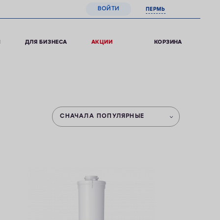
ВОЙТИ
ПЕРМЬ
0
КОРЗИНА
Ы
ДЛЯ БИЗНЕСА
АКЦИИ
СНАЧАЛА ПОПУЛЯРНЫЕ