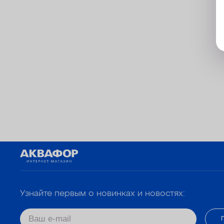
Узнайте первым о новинках и новостях: