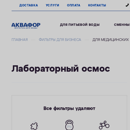
ДОСТАВКА
УСЛУГИ
ОПЛАТА
КОНТАКТЫ
ДЛЯ ПИТЬЕВОЙ ВОДЫ
СМЕННЫ
ГЛАВНАЯ
ФИЛЬТРЫ ДЛЯ БИЗНЕСА
ДЛЯ МЕДИЦИНСКИХ
Лабораторный осмос
Все фильтры удаляют