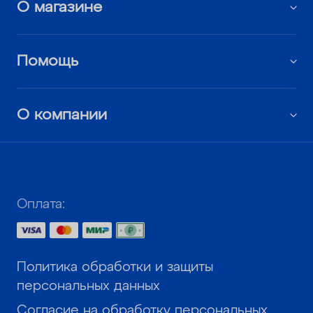
О магазине
Помощь
О компании
Оплата:
Политика обработки и защиты
персональных данных
Согласие на обработку персональных