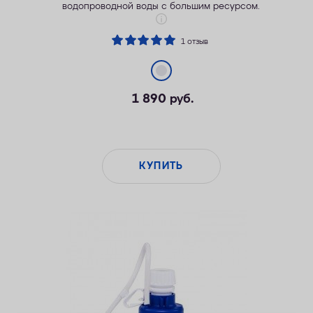
водопроводной воды с большим ресурсом.
1 отзыв
1 890
руб.
КУПИТЬ