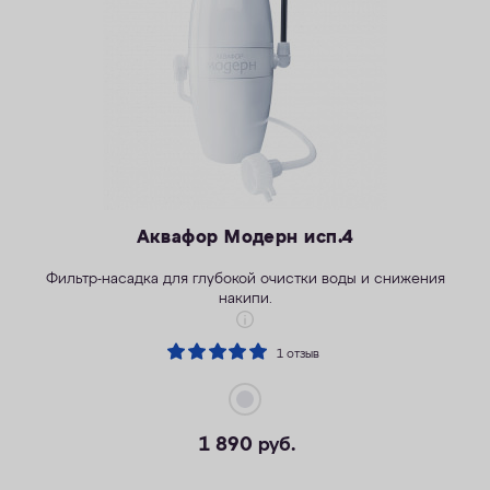
ОПЛАТА
КОНТАКТЫ
Аквафор Модерн исп.4
Фильтр-насадка для глубокой очистки воды и снижения
накипи.
1 отзыв
1 890
руб.