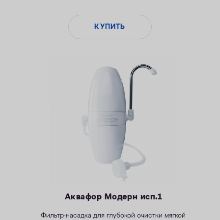
КУПИТЬ
Аквафор Модерн исп.1
Фильтр-насадка для глубокой очистки мягкой