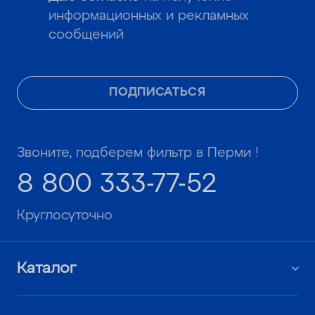
информационных и рекламных
сообщений
ПОДПИСАТЬСЯ
Звоните, подберем фильтр в Перми !
8 800 333-77-52
Круглосуточно
Каталог