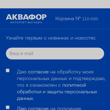
Корзина №
110-020
Узнайте первым о новинках и новостях:
Даю
согласие
на обработку моих
персональных данных и подтверждаю,
что я ознакомлен с
политикой
обработки и защиты персональных
данных
.
Даю согласие
на получение