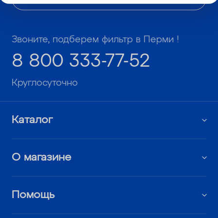
Звоните, подберем фильтр в Перми !
8 800 333-77-52
Круглосуточно
Каталог
О магазине
Помощь