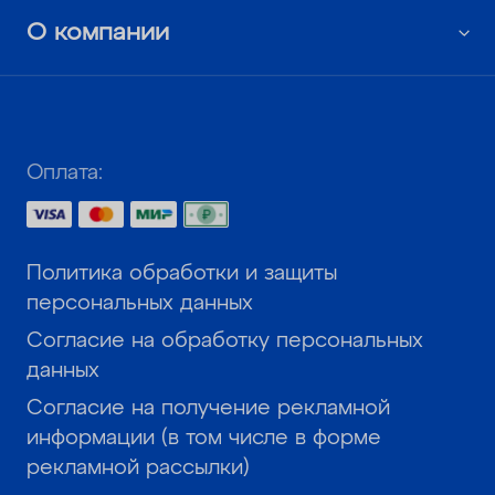
О компании
Оплата:
Политика обработки и защиты
персональных данных
Согласие на обработку персональных
данных
Согласие на получение рекламной
информации (в том числе в форме
рекламной рассылки)