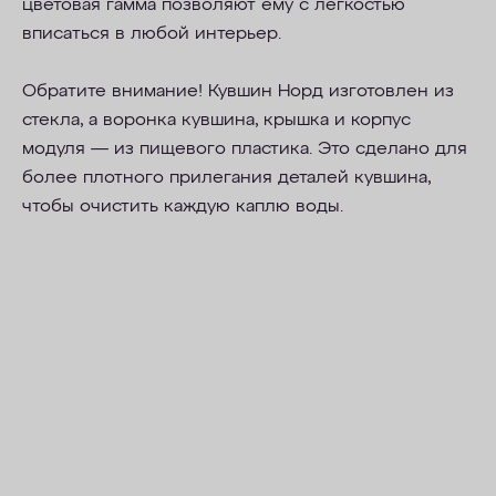
цветовая гамма позволяют ему с легкостью
вписаться в любой интерьер.
Обратите внимание! Кувшин Норд изготовлен из
стекла, а воронка кувшина, крышка и корпус
модуля — из пищевого пластика. Это сделано для
более плотного прилегания деталей кувшина,
чтобы очистить каждую каплю воды.