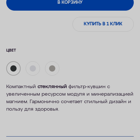
В КОРЗИНУ
КУПИТЬ В 1 КЛИК
ЦВЕТ
Компактный
стеклянный
фильтр-кувшин с
увеличенным ресурсом модуля и минерализацией
магнием. Гармонично сочетает стильный дизайн и
пользу для здоровья.