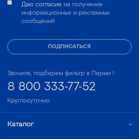
Даю согласие
на получение
информационных и рекламных
сообщений
ПОДПИСАТЬСЯ
Звоните, подберем фильтр в Перми !
8 800 333-77-52
Круглосуточно
Каталог