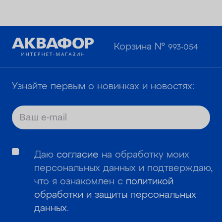
Корзина №
993-054
Узнайте первым о новинках и новостях:
Даю
согласие
на обработку моих
персональных данных и подтверждаю,
что я ознакомлен с
политикой
обработки и защиты персональных
данных
.