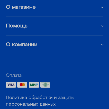
О магазине
Помощь
О компании
Оплата:
Политика обработки и защиты
персональных данных